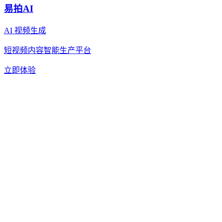
易拍AI
AI 视频生成
短视频内容智能生产平台
立即体验